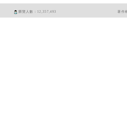
瀏覽人數：
12,357,493
著作