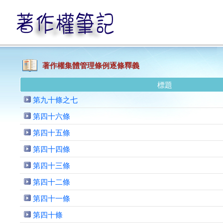
著作權集體管理條例逐條釋義
標題
第九十條之七
第四十六條
第四十五條
第四十四條
第四十三條
第四十二條
第四十一條
第四十條