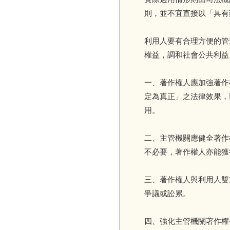
則，並不宜直接以「具有
利用人要有合理方便的管
權益，調和社會公共利益
一、著作權人應加強著作
定為真正」之法律效果，
用。
二、主管機關應健全著作
不必要，著作權人亦能獲
三、著作權人與利用人雙
爭議或訟累。
四、強化主管機關著作權