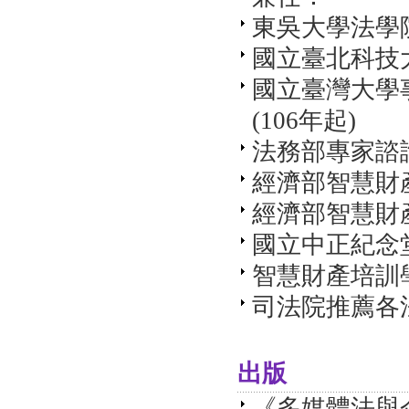
東吳大學法學院
國立臺北科技大
國立臺灣大學
(106年起)
法務部專家諮
經濟部智慧財
經濟部智慧財
國立中正紀念堂
智慧財產培訓學
司法院推薦各
出版
《多媒體法與