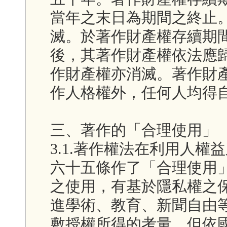
當年之末日為期間之終止
滅。於著作財產權存續期
後，其著作財產權依法應
作財產權亦消滅。著作財
作人格權外，任何人均得
三、著作的「合理使用」
3.1.著作權法在利用人
六十五條作了「合理使用
之使用，有基於隱私權之
進學術、教育、新聞自由
敷授權所得的考量，但依