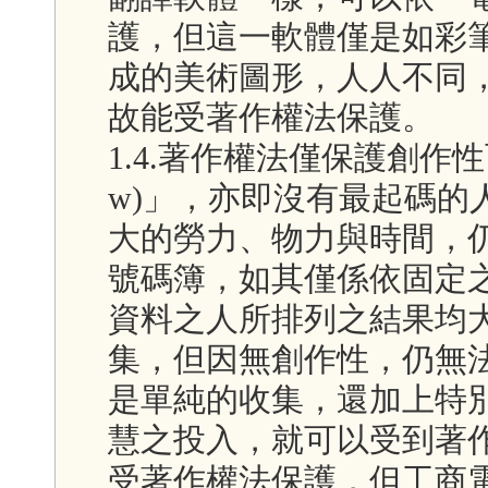
護，但這一軟體僅是如彩
成的美術圖形，人人不同
故能受著作權法保護。
1.4.著作權法僅保護創作性而不
w)」，亦即沒有最起碼的
大的勞力、物力與時間，
號碼簿，如其僅係依固定
資料之人所排列之結果均
集，但因無創作性，仍無
是單純的收集，還加上特
慧之投入，就可以受到著
受著作權法保護，但工商