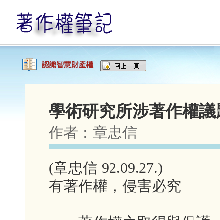
認識智慧財產權
學術研究所涉著作權議
作者：
章忠信
(章忠信 92.09.27.)
有著作權，侵害必究