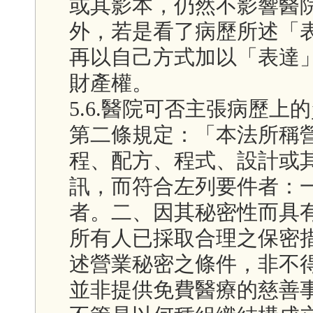
或其影本，仍然不影響醫
外，若是看了病歷所述「
再以自己方式加以「表達
財產權。
5.6.醫院可否主張病歷
第二條規定：「本法所稱
程、配方、程式、設計或
訊，而符合左列要件者：
者。二、因其秘密性而具
所有人已採取合理之保密
述營業秘密之條件，非不
並非提供免費醫療的慈善