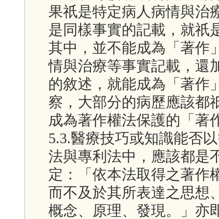
果祇是特定病人病情與治
是同樣事實的記載，就祇
其中，並不能成為「著作
情與治療等事實記載，還
的敘述，就能成為「著作
察，大部分的病歷應該都
成為著作權法保護的「著
5.3.醫療技巧或知識能
法與專利法中，應該都是
定：「依本法取得之著作
而不及於其所表達之思想
概念、原理、發現。」亦