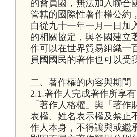
的會員國，無法加入聯合
管轄的國際性著作權公約
自從九十一年一月一日加
的相關協定，與各國建立
作可以在世界貿易組織一
員國國民的著作也可以受
二、著作權的內容與期間
2.1.著作人完成著作所
「著作人格權」與「著作
表權、姓名表示權及禁止
作人本身，不得讓與或繼