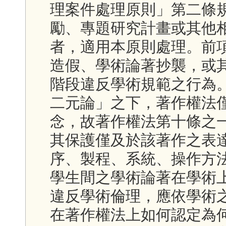
理案件處理原則」第二條
勵、專題研究計畫或其他
者，適用本原則處理。前
造假、學術論著抄襲，或
階段違反學術規範之行為
二元論」之下，著作權法
念，故著作權法第十條之
其保護僅及於該著作之表
序、製程、系統、操作方
學生間之學術論著在學術
違反學術倫理，應依學術
在著作權法上如何認定為