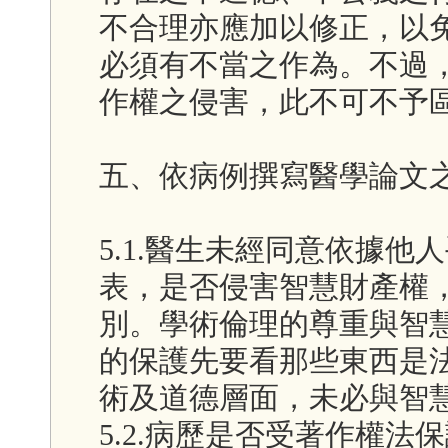
不合理亦應加以修正，以
必須有不當之作為。不過
作權之侵害，此不可不予
五、依病例撰寫醫學論文
5.1.醫生未經同意依據
表，是否侵害智慧財產權
別。學術倫理的尊重與智
的保護先要看那些東西是
術及道德層面，未必與智
5.2.病歷是否受著作權