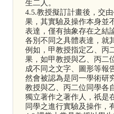
生二人。
4.5.教授擬訂計畫後，
果，其實驗及操作本身並
表達，僅有抽象存在之結
各別不同之具體表達，就
例如，甲教授指定乙、丙
果，如甲教授與乙、丙二
成不同之文字、圖形等報
然會被認為是同一學術研
教授與乙、丙二位同學各
獨立著作之著作人，祇是
同學之進行實驗及操作，