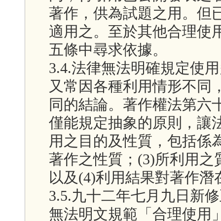
著作，供為試題之用。但
適用之。至於其他合理使
五條中尋求依據。
3.4.法律無法明確規定
又常因各種利用情形不同
同的結論。著作權法第六
僅能規定抽象的原則，讓法
用之目的及性質，包括係為
著作之性質；(3)所利用
以及(4)利用結果對著作
3.5.九十二年七月九日
無法明文規範「合理使用