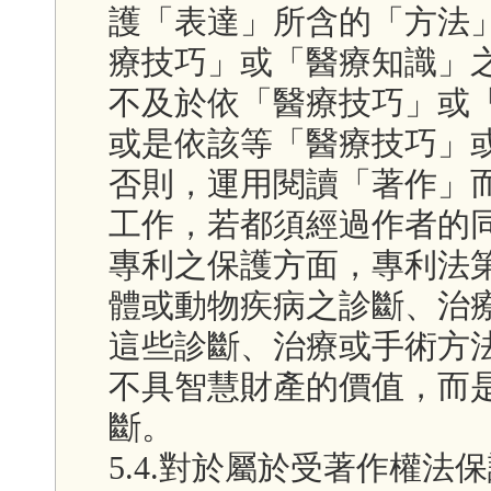
護「表達」所含的「方法
療技巧」或「醫療知識」
不及於依「醫療技巧」或
或是依該等「醫療技巧」
否則，運用閱讀「著作」
工作，若都須經過作者的
專利之保護方面，專利法
體或動物疾病之診斷、治
這些診斷、治療或手術方
不具智慧財產的價值，而
斷。
5.4.對於屬於受著作權