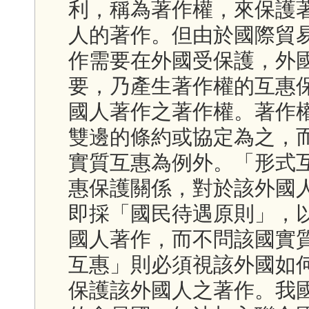
利，稱為著作權，來保護
人的著作。但由於國際貿
作需要在外國受保護，外
要，乃產生著作權的互惠
國人著作之著作權。著作
雙邊的條約或協定為之，
實質互惠為例外。「形式
惠保護關係，對於該外國
即採「國民待遇原則」，
國人著作，而不問該國實
互惠」則必須視該外國如
保護該外國人之著作。我