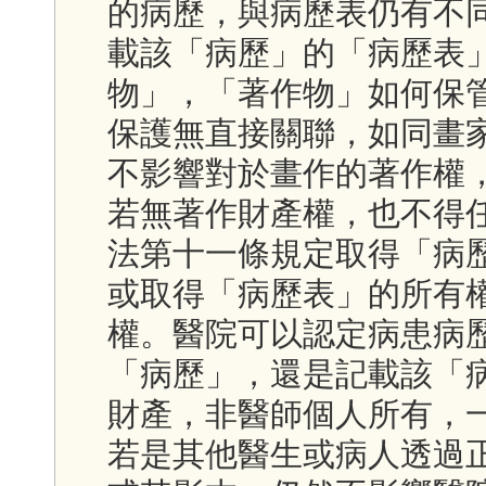
的病歷，與病歷表仍有不
載該「病歷」的「病歷表
物」，「著作物」如何保
保護無直接關聯，如同畫
不影響對於畫作的著作權
若無著作財產權，也不得
法第十一條規定取得「病
或取得「病歷表」的所有
權。醫院可以認定病患病
「病歷」，還是記載該「
財產，非醫師個人所有，
若是其他醫生或病人透過