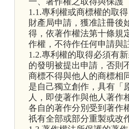
一、著作權之取得與保護
1.1.專利權或商標權的
財產局申請，獲准註冊後
得，依著作權法第十條規
作權，不待作任何申請與
1.2.專利權的取得必須
的發明被提出申請，否則
商標不得與他人的商標相
是自己獨立創作，具有「原創性(
人，即使著作與他人著作
各自的著作分別受到著作
祇有全部或部分重製或改