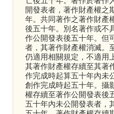
亡後五十年。著作於著作
開發表者，著作財產權之
年。共同著作之著作財產
後五十年。別名著作或不
作公開發表後五十年。但
者，其著作財產權消滅。
仍適用相關規定，不適用
其著作財產權存續至其著
作完成時起算五十年內未
創作完成時起五十年。攝
權存續至著作公開發表後
五十年內未公開發表者，
五十年。著作財產權存續