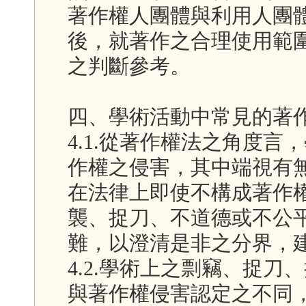
著作權人團體與利用人團
後，就著作之合理使用範
之判斷參考。
四、學術活動中常見的著
4.1.從著作權法之角度
作權之侵害，其中端視有
在法律上即使不構成著作
襲、捉刀、不道德或不公
難，以澄清是非之分界，
4.2.學術上之剽竊、捉
與著作權侵害認定之不同