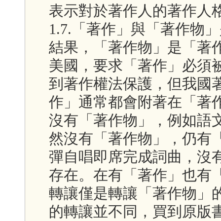
表示對於著作人的著作人
1.7.「著作」與「著作
結果，「著作物」是「著
美國，要求「著作」必須被「固
到著作權法保護，但我國
作」通常都會附著在「著
沒有「著作物」，例如語
然沒有「著作物」，仍有
彈自唱即席完成詞曲，沒
存在。在有「著作」也有
轉讓僅是轉讓「著作物」
的轉讓並不同，買到原版