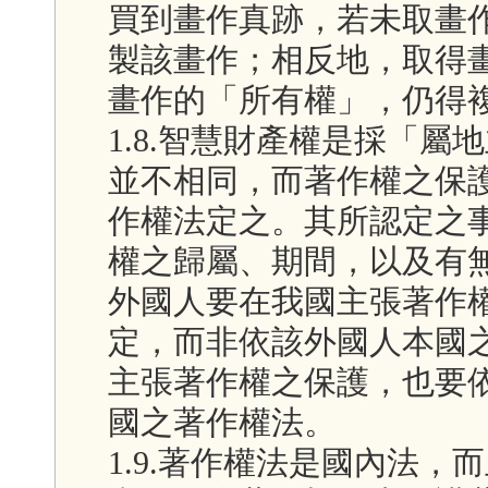
買到畫作真跡，若未取畫
製該畫作；相反地，取得
畫作的「所有權」，仍得
1.8.智慧財產權是採「
並不相同，而著作權之保
作權法定之。其所認定之
權之歸屬、期間，以及有
外國人要在我國主張著作
定，而非依該外國人本國
主張著作權之保護，也要
國之著作權法。
1.9.著作權法是國內法