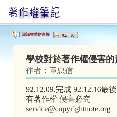
認識智慧財產權
學校對於著作權侵害的
作者：
章忠信
92.12.09.完成 92.12.16
有著作權 侵害必究
service@copyrightnote.org