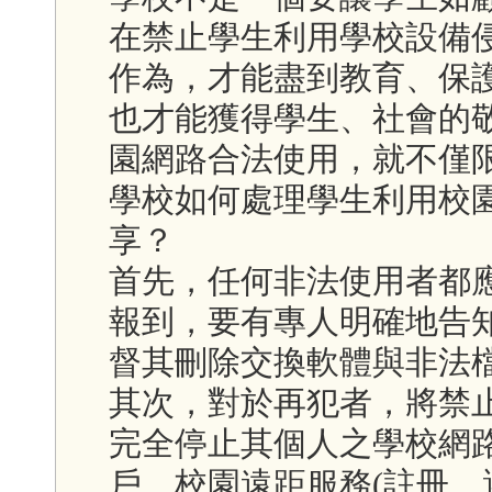
在禁止學生利用學校設備
作為，才能盡到教育、保
也才能獲得學生、社會的
園網路合法使用，就不僅
學校如何處理學生利用校
享？
首先，任何非法使用者都
報到，要有專人明確地告
督其刪除交換軟體與非法
其次，對於再犯者，將禁
完全停止其個人之學校網
戶、校園遠距服務(註冊、