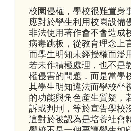
校園侵權，學校很難置身
應對於學生利用校園設備
非法使用著作會不會造成
病毒跳板，從教育理念上
而學生明知未經授權而濫
若未作積極處理，也不是
權侵害的問題，而是當學
其學生明知違法而學校坐
的功能與角色產生質疑，
訴或判刑，等於宣告學校
這對於被認為是培養社會
學校不是一個要讓學生如