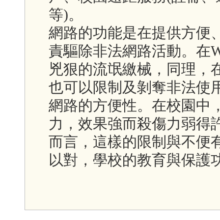
等)。
網路的功能是在提供方便
責驅除非法網路活動。在West
兇狠的流氓繳械，同理，在Wo
也可以限制及剝奪非法使
網路的方便性。在校園中
力，效果強而殺傷力弱得
而言，這樣的限制與不便
以對，學校的教育與保護