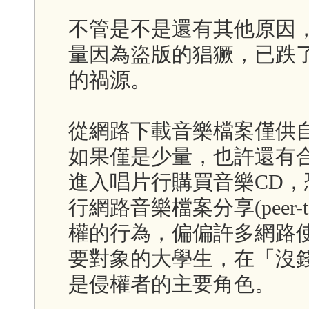
不管是不是還有其他原因
量因為盜版的猖獗，已跌
的禍源。
從網路下載音樂檔案僅供
如果僅是少量，也許還有
進入唱片行購買音樂CD
行網路音樂檔案分享(peer-
權的行為，偏偏許多網路
要對象的大學生，在「沒
是侵權者的主要角色。