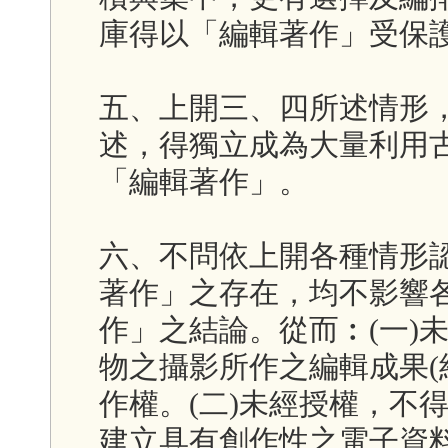
庫得以「編輯著作」受保
五、上開三、四所述情形
述，得獨立成為大量利用
「編輯著作」。
六、不問依上開各種情形
著作」之存在，均不影響
作」之結論。從而︰(一)
物之攝影所作之編輯成果(
作權。(二)未經授權，不
建立具有創作性之電子資