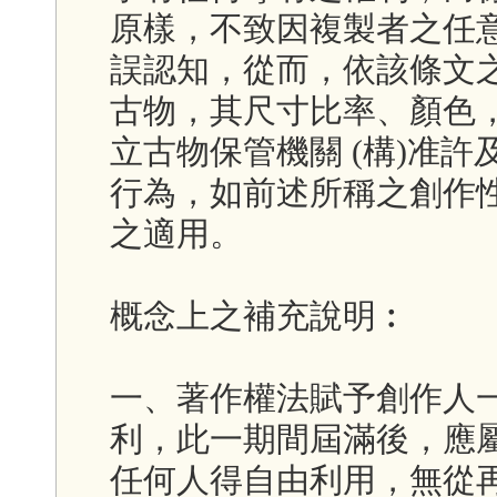
原樣，不致因複製者之任
誤認知，從而，依該條文
古物，其尺寸比率、顏色
立古物保管機關 (構)准
行為，如前述所稱之創作
之適用。
概念上之補充說明︰
一、著作權法賦予創作人
利，此一期間屆滿後，應屬「公共
任何人得自由利用，無從