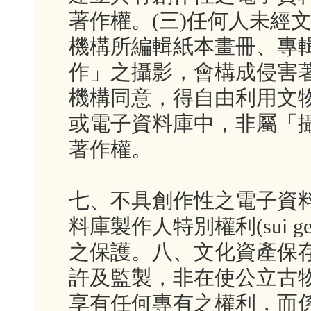
著作權。(三)任何人未經
機構所編輯紙本畫冊、專
作」之攝影，會構成侵害著
機構同意，得自由利用文
或電子資料庫中，非屬「
著作權。
七、不具創作性之電子資
料庫製作人特別權利(sui g
之保護。八、文化資產保存
許及監製，非在使公立古物
享有任何專有之權利，而