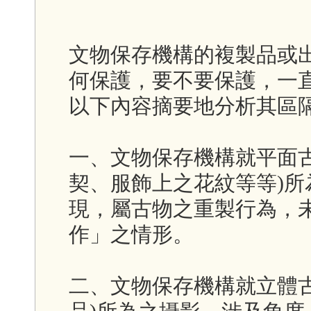
文物保存機構的複製品或
何保護，要不要保護，一
以下內容摘要地分析其區
一、文物保存機構就平面
契、服飾上之花紋等等)
現，屬古物之重製行為，
作」之情形。
二、文物保存機構就立體