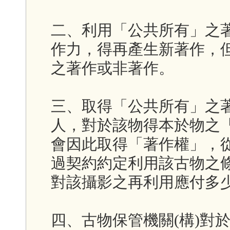
二、利用「公共所有」之
作力，得再產生新著作，
之著作或非著作。
三、取得「公共所有」之
人，對於該物得本於物之
會因此取得「著作權」，
過契約約定利用該古物之
對該攝影之再利用應付多
四、古物保管機關(構)對