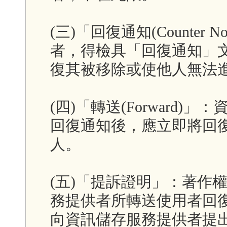
(三)「回復通知(Counter
者，得檢具「回復通知」
復其被移除或使他人無法
(四)「轉送(Forward
回復通知後，應立即將回
人。
(五)「提訴證明」：著作
務提供者所轉送使用者回復
向資訊儲存服務提供者提