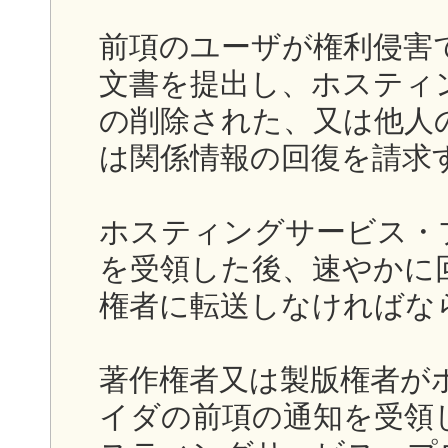
前項のユーザが権利侵害
文書を提出し、ホスティ
の削除された、又は他人
は関係情報の回復を請求
ホスティングサービス・
を受領した後、速やかに
権者に転送しなければな
著作権者又は製版権者が
イダの前項の通知を受領