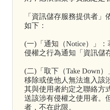
「資訊儲存服務提供者」
如下：
(一)「通知（Notice
侵權之行為通知「資訊儲
(二)「取下（Take Do
移除或使他人無法進入該
其與使用者約定之聯絡方
送該涉有侵權之使用者。
者，不在此限。