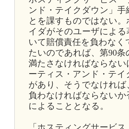
ンド・テイクダウン」手
とを課すものではない。
イダがそのユーザによる
いて賠償責任を負わなく
たいのであれば、第90条
満たさなければならない
ーティス・アンド・テイ
があり、そうでなければ
負わなければならないか
によることとなる。
「ホスティングサービス