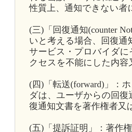
性質上、通知できない者
(三)「回復通知(counter
いと考える場合、回復通
サービス・プロバイダに
クセスを不能にした内容
(四)「転送(forward
ダは、ユーザからの回復
復通知文書を著作権者又
(五)「提訴証明」：著作