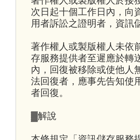
著作權人或製版權人於接
次日起十個工作日內，向
用者訴訟之證明者，資訊
著作權人或製版權人未依
存服務提供者至遲應於轉
內，回復被移除或使他人
法回復者，應事先告知使
者回復。
▓解說
本條規定「資訊儲存服務