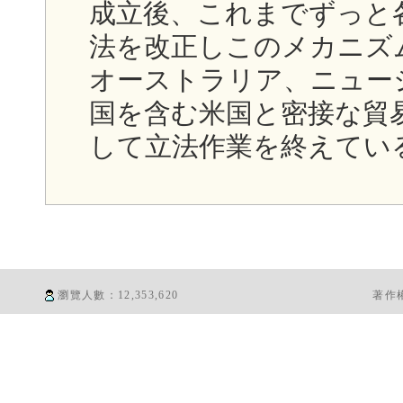
成立後、これまでずっと
法を改正しこのメカニズ
オーストラリア、ニュー
国を含む米国と密接な貿
して立法作業を終えてい
瀏覽人數：
12,353,620
著作