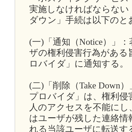
実施しなければならない
ダウン」手続は以下のと
(一)「通知（Notice
ザの権利侵害行為がある
ロバイダ」に通知する。
(二)「削除（Take Do
プロバイダ」は、権利侵
人のアクセスを不能にし
はユーザが残した連絡情
れる当該ユーザに転送す