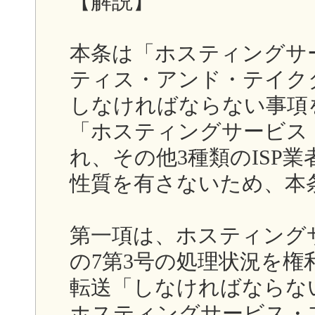
【解説】
本条は「ホスティングサ
ティス・アンド・テイク
しなければならない事項
「ホスティングサービス
れ、その他3種類のISP
性質を有さないため、本
第一項は、ホスティング
の7第3号の処理状況を
転送「しなければならな
ホスティングサービス・