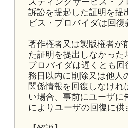
スティングサービス・プ
訴訟を提起した証明を提
ビス・プロバイダは回復
著作権者又は製版権者が
た証明を提出しなかった
プロバイダは遅くとも回
務日以内に削除又は他人
関係情報を回復しなけれ
い場合、事前にユーザに
によりユーザの回復に供