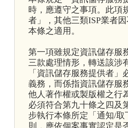
時，應遵守之事項。此項
者」，其他三類ISP業者
本條之適用。
第一項雖規定資訊儲存服
三款處理情形，轉送該涉
「資訊儲存服務提供者」
義務，而係指資訊儲存服
他人著作權或製版權之行
必須符合第九十條之四及
步執行本條所定「通知/
則，應依個案事實認定是