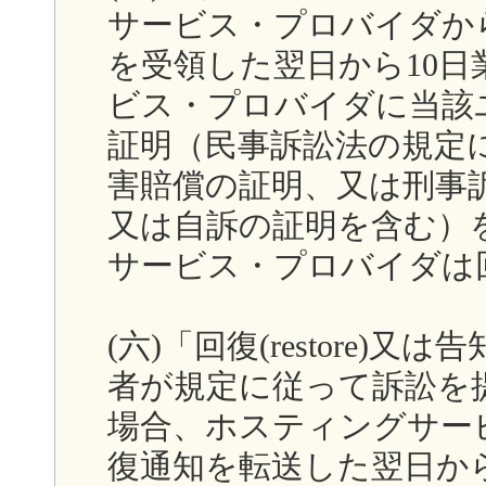
サービス・プロバイダか
を受領した翌日から10
ビス・プロバイダに当該
証明（民事訴訟法の規定
害賠償の証明、又は刑事
又は自訴の証明を含む）
サービス・プロバイダは
(六)「回復(restore)又
者が規定に従って訴訟を
場合、ホスティングサー
復通知を転送した翌日か