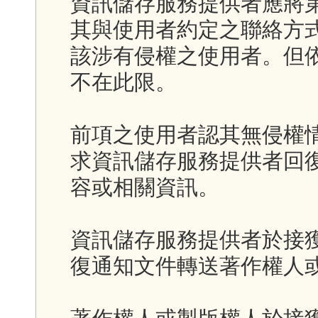
資訊儲存服務提供者應將
其與使用者約定之聯絡方
該涉有侵權之使用者。但
不在此限。
前項之使用者認其無侵權
求資訊儲存服務提供者回
容或相關資訊。
資訊儲存服務提供者於接
復通知文件轉送著作權人