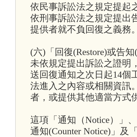
依民事訴訟法之規定提起
依刑事訴訟法之規定提出
提供者就不負回復之義務
(六)「回復(Restore)或
未依規定提出訴訟之證明
送回復通知之次日起14個
法進入之內容或相關資訊
者，或提供其他適當方式
這項「通知（Notice）」、
通知(Counter Notice)