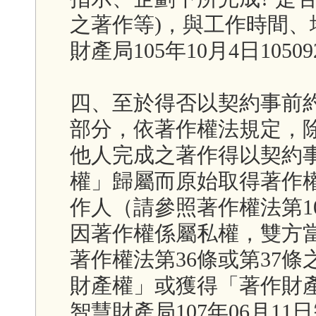
之著作等)，與工作時間、
財產局105年10月4日1050
四、至於得否以契約事前
部分，依著作權法規定，
他人完成之著作得以契約
權」歸屬而原始取得著作
作人（請參照著作權法第1
因著作權係屬私權，雙方
著作權法第36條或第37
財產權」或獲得「著作財
智慧財產局107年06月11日智