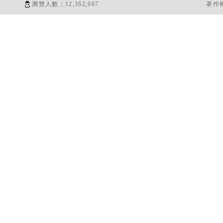
瀏覽人數：
12,362,667
著作