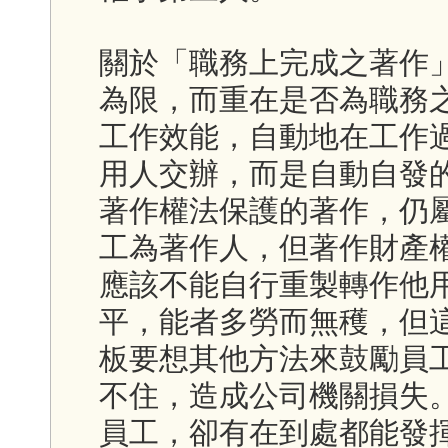
關於「職務上完成之著作
為限，而重在是否為職務
工作效能，自動地在工作
用人交辦，而是自動自發
著作權法保護的著作，仍
工為著作人，但著作財產
應該不能自行重製轉作他
平，能者多勞而無穫，但
板要想其他方法來鼓勵員
不住，造成公司機關損失
員工，卻有在到處都能發