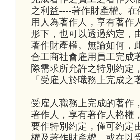
之利益----著作財產權
用人為著作人，享有著作
形下，也可以透過約定，
著作財產權。無論如何，
合工商社會雇用員工完成
際需求所允許之特別約定
「受雇人於職務上完成之
受雇人職務上完成的著作
著作人，享有著作人格權
要作特別約定，僅可約定
權及著作財產權，或在以