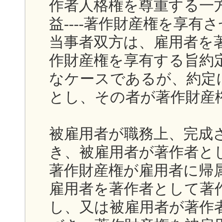
作者人格権を尊重する一
益----著作財産権を享
当事者双方は、雇用者を
作財産権を享有する旨約
なケースであるが、約定
とし、その者が著作財産
被雇用者が職務上、完成
き、被雇用者が著作者と
著作財産権が雇用者に帰
雇用者を著作者として著
し、又は被雇用者が著作