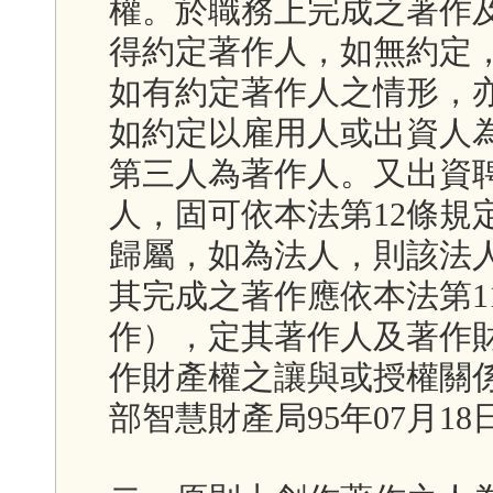
權。於職務上完成之著作
得約定著作人，如無約定
如有約定著作人之情形，
如約定以雇用人或出資人
第三人為著作人。又出資
人，固可依本法第12條規
歸屬，如為法人，則該法
其完成之著作應依本法第1
作），定其著作人及著作
作財產權之讓與或授權關
部智慧財產局95年07月18日