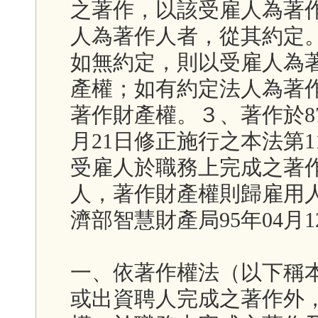
之著作，以該受雇人為著
人為著作人者，從其約定
如無約定，則以受雇人為
產權；如有約定法人為著
著作財產權。３、著作於87
月21日修正施行之本法第
受雇人於職務上完成之著
人，著作財產權則歸雇用
濟部智慧財產局95年04月12
一、依著作權法（以下稱
或出資聘人完成之著作外