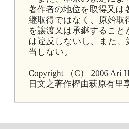
著作者の地位を取得又は
継取得ではなく、原始取
を譲渡又は承継すること
は違反しないし、また、
当しない。
Copyright （C） 2006 Ari H
日文之著作權由萩原有里