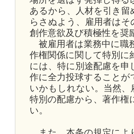
あるから、人材を引き留
らさぬよう、雇用者はそ
創作意欲及び積極性を奨
被雇用者は業務中に職務
作権関係に関して特別に
には、特に別途配慮を申
作に全力投球することが
いかもしれない。当然、
特別の配慮から、著作権
い。
また、本条の規定により