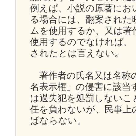
例えば、小説の原著にお
る場合には、翻案された
ムを使用するか、又は著
使用するのでなければ、
されたとは言えない。
著作者の氏名又は名称の
名表示権」の侵害に該当
は過失犯を処罰しないこ
任を負わないが、民事上
ばならない。