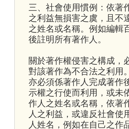
三、社會使用慣例：依著
之利益無損害之虞，且不
之姓名或名稱。例如編輯
後註明所有著作人。
關於著作權侵害之構成，
對該著作為不合法之利用
亦必須係著作人完成著作
示權之行使而利用，或未
作人之姓名或名稱，依著
人之利益，或違反社會使
人姓名，例如在自己之作