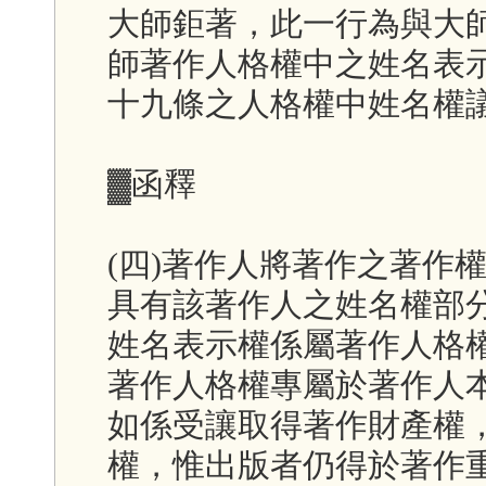
大師鉅著，此一行為與大
師著作人格權中之姓名表
十九條之人格權中姓名權
▓函釋
(四)著作人將著作之著作
具有該著作人之姓名權部
姓名表示權係屬著作人格
著作人格權專屬於著作人
如係受讓取得著作財產權
權，惟出版者仍得於著作