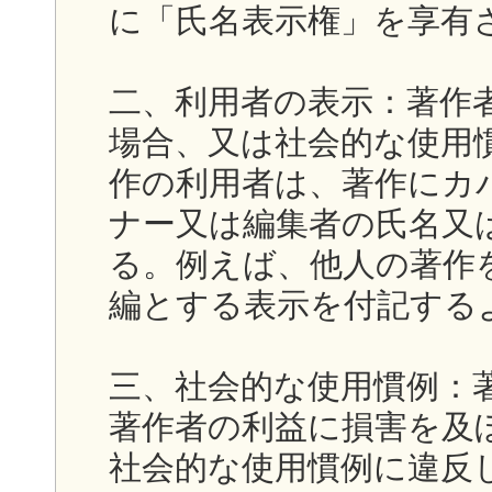
に「氏名表示権」を享有
二、利用者の表示：著作
場合、又は社会的な使用
作の利用者は、著作にカ
ナー又は編集者の氏名又
る。例えば、他人の著作
編とする表示を付記する
三、社会的な使用慣例：
著作者の利益に損害を及
社会的な使用慣例に違反