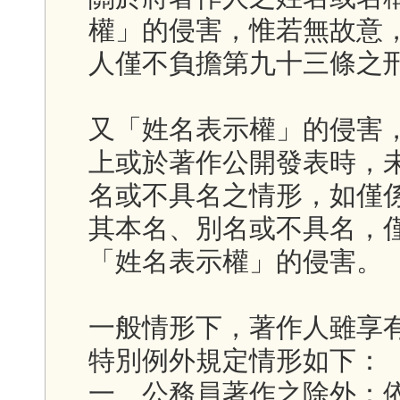
權」的侵害，惟若無故意
人僅不負擔第九十三條之
又「姓名表示權」的侵害
上或於著作公開發表時，
名或不具名之情形，如僅
其本名、別名或不具名，
「姓名表示權」的侵害。
一般情形下，著作人雖享
特別例外規定情形如下：
一、公務員著作之除外：