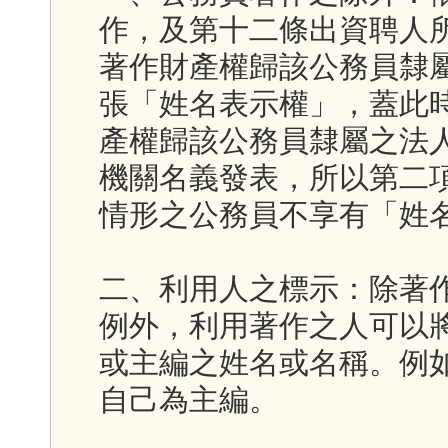
作，及第十二條出資聘人
著作財產權歸該公務員隸
張「姓名表示權」，蓋此
產權歸該公務員隸屬之法
機關名義發表，所以第二
情形之公務員不享有「姓
二、利用人之標示：除著
例外，利用著作之人可以
或主編之姓名或名稱。例
自己為主編。