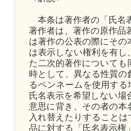
本条は著作者の「氏名表
著作者は、著作の原作品
は著作の公表の際にその
は表示しない権利を有し
た二次的著作についても
時として、異なる性質の
るペンネームを使用する
氏名表示を希望しない場
意思に背き、その者の本
入れ替えたりすることは
品に対する「氏名表示権