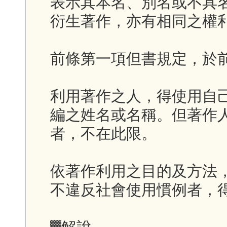
表示其本名、別名或不具
衍生著作，亦有相同之權
前條第一項但書規定，於
利用著作之人，得使用自
編之姓名或名稱。但著作
者，不在此限。
依著作利用之目的及方法
不違反社會使用慣例者，