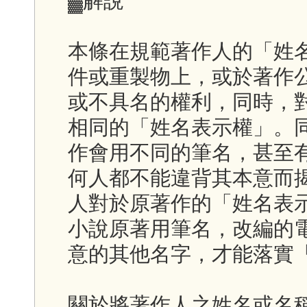
▓解說
本條在規範著作人的「姓
件或重製物上，或於著作
或不具名的權利，同時，
相同的「姓名表示權」。
作會用不同的筆名，甚至
何人都不能違背其本意而
人對於原著作的「姓名表
小說原著用筆名，改編的
意的其他名字，才能落實
關於將著作人之姓名或名