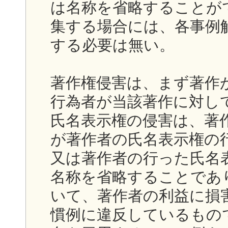
は名称を省略することが
集する場合には、各事例
する必要は無い。
著作権侵害は、まず著作
行為者が当該著作に対し
氏名表示権の侵害は、著
が著作者の氏名表示権の
又は著作者の行った氏名
名称を省略することであ
いて、著作者の利益に損
慣例に違反しているもの