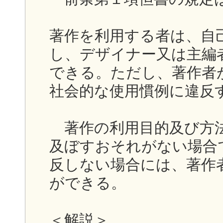
著作を利用する者は、自
し、デザイナー又は主編
できる。ただし、著作者
社会的な使用慣例に違反
著作の利用目的及び方法
及ぼすおそれがない場合
反しない場合には、著作
ができる。
＜解説＞