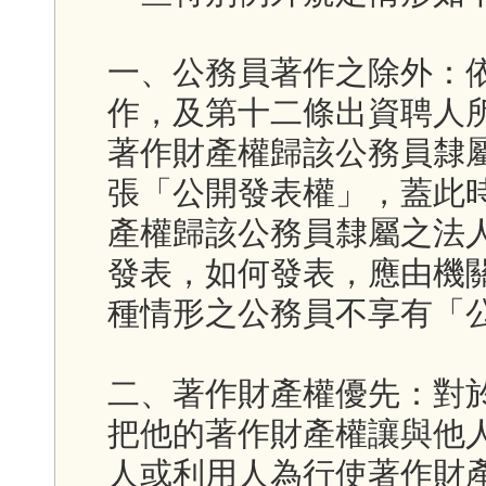
一、公務員著作之除外：
作，及第十二條出資聘人
著作財產權歸該公務員隸
張「公開發表權」，蓋此
產權歸該公務員隸屬之法
發表，如何發表，應由機
種情形之公務員不享有「
二、著作財產權優先：對
把他的著作財產權讓與他
人或利用人為行使著作財