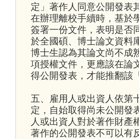
定」著作人同意公開發表
在辦理離校手續時，基於
簽署一份文件，表明是否
於全國碩、博士論文資料
博士生認為其論文尚不成
項授權文件，更應該在論
得公開發表，才能推翻該
五、雇用人或出資人依第
定，自始取得尚未公開發
人或出資人對於著作財產
著作的公開發表不可以有