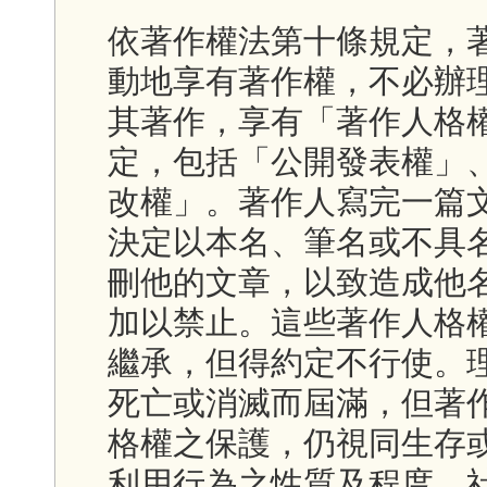
依著作權法第十條規定，
動地享有著作權，不必辦
其著作，享有「著作人格
定，包括「公開發表權」
改權」。著作人寫完一篇
決定以本名、筆名或不具
刪他的文章，以致造成他
加以禁止。這些著作人格
繼承，但得約定不行使。
死亡或消滅而屆滿，但著
格權之保護，仍視同生存
利用行為之性質及程度、