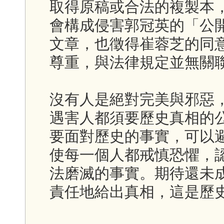
取得原稿或合法的複製本
會構成侵害郭冠英的「公
文章，也徵得崔蓉芝的同
尊重，與法律規定並無關
沒有人是絕對完美與邪惡
遇害人都須要歷史真相的
要面對歷史的事實，可以
使每一個人都戒慎恐懼，
法磨滅的事實。期待還未
責任地給出真相，這是歷