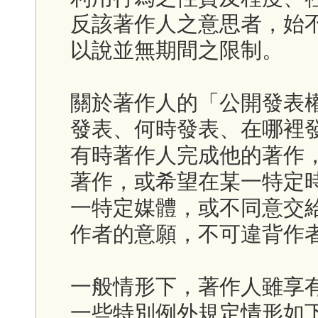
反該著作人之意思者，始
以說並無期間之限制。
關於著作人的「公開發表
發表、何時發表、在哪裡
有時著作人完成他的著作
著作，或希望在某一特定
一特定媒體，或不同意交
作者的意願，不可違背作
一般情形下，著作人雖享
一些特別例外規定情形如