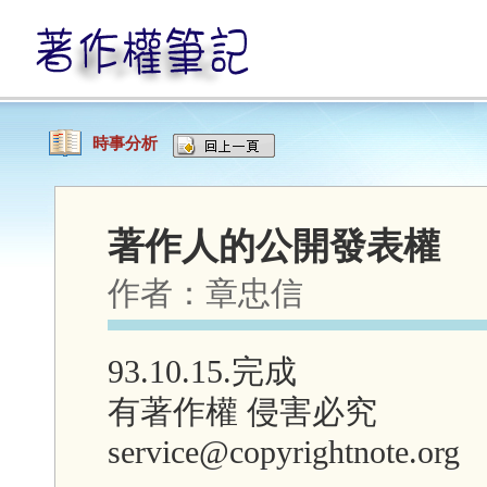
時事分析
著作人的公開發表權
作者：
章忠信
93.10.15.完成
有著作權 侵害必究
service@copyrightnote.org