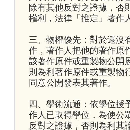
除有其他反對之證據，否
權利，法律「推定」著作
三、物權優先：對於還沒
作，著作人把他的著作原
該著作原件或重製物公開
則為利著作原件或重製物
同意公開發表其著作。
四、學術流通：依學位授
作人已取得學位，為使公
反對之證據，否則為利其