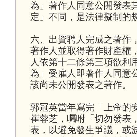
為」著作人同意公開發表
定」不同，是法律擬制的
六、出資聘人完成之著作
著作人並取得著作財產權
人依第十二條第三項欲利
為」受雇人即著作人同意
該尚未公開發表之著作。
郭冠英當年寫完「上帝的安
崔蓉芝，囑咐「切勿發表
表，以避免發生爭議，或