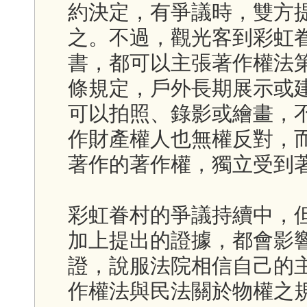
約決定，有爭議時，雙方
之。不過，觀光客到彩虹
書，都可以主張著作權法第
條規定，戶外長期展示或
可以拍照、錄影或繪畫，
作財產權人也無權反對，
著作的著作權，獨立受到
彩虹眷村的爭議持續中，
加上提出的證據，都會影
證，說服法院相信自己的
作權法與民法關於物權之