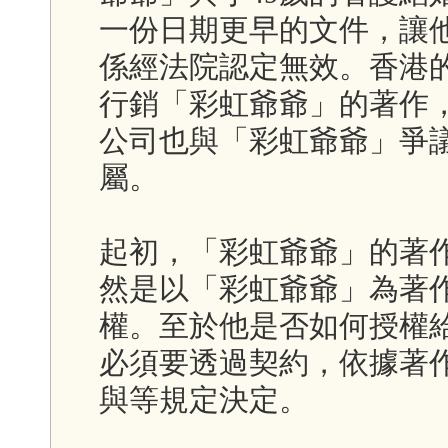
一份日期更早的文件，讓
係經法院認定無效。香港
行銷「彩虹爺爺」的著作
公司也與「彩虹爺爺」爭
屬。
起初，「彩虹爺爺」的著作
然是以「彩虹爺爺」為著
權。至於他是否如何授權
必須要透過契約，依據著作
與等規定決定。