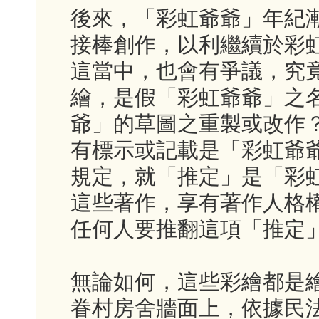
後來，「彩虹爺爺」年紀
接棒創作，以利繼續於彩
這當中，也會有爭議，究
繪，是假「彩虹爺爺」之
爺」的草圖之重製或改作
有標示或記載是「彩虹爺爺
規定，就「推定」是「彩
這些著作，享有著作人格
任何人要推翻這項「推定
無論如何，這些彩繪都是
眷村房舍牆面上，依據民法