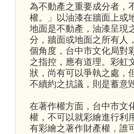
為不動產之重要成分者，
權。」以油漆在牆面上或
地面是不動產，油漆呈現
分，牆面或地面之所有人
個角度，台中市文化局對
之指控，應有道理。彩虹
狀，尚有可以爭執之處，
不續約之抗議，則是蓄意
在著作權方面，台中市文
權，不可以就彩繪進行利
有彩繪之著作財產權，誰