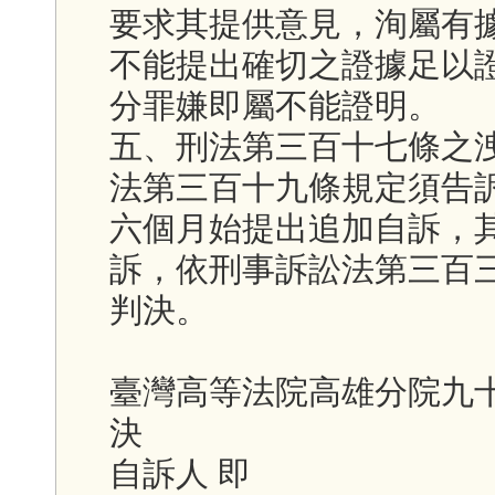
要求其提供意見，洵屬有
不能提出確切之證據足以
分罪嫌即屬不能證明。
五、刑法第三百十七條之
法第三百十九條規定須告
六個月始提出追加自訴，
訴，依刑事訴訟法第三百
判決。
臺灣高等法院高雄分院九
決
自訴人 即