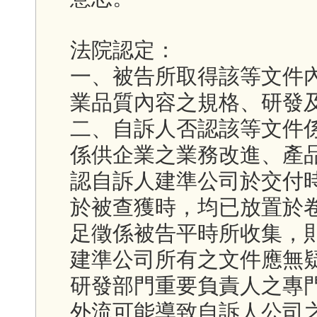
法院認定：
一、被告所取得該等文件
業品質內容之規格、研發
二、自訴人否認該等文件
係供企業之業務改進、產
認自訴人建準公司於交付
於被查獲時，均已放置於
足徵係被告平時所收集，
建準公司所有之文件應無
研發部門重要負責人之專
外流可能導致自訴人公司