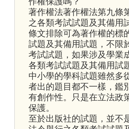
作權保護嗎？
著作權法著作權法第九條
之各類考試試題及其備用
條文排除可為著作權的標
試題及其備用試題，不限
考試試題，如果涉及學業
各類考試試題及其備用試
中小學的學科試題雖然多
者出的題目都不一樣，鑑
有創作性。只是在立法政
保護。
至於出版社的試題，並不