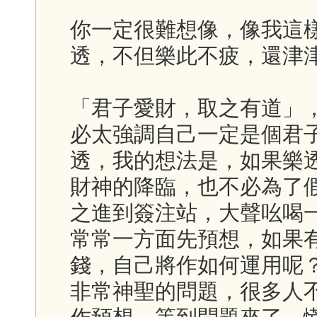
你一定很難想像，像我這
透，不但樂此不疲，還津
「君子愛財，取之有道」
必太強調自己一定是個君
透，我的想法是，如果樂
財神的降臨，也不必為了
之進到簽注站，大聲吆喝
常常一方面先預想，如果
錢，自己將作如何運用呢
非常神聖的問題，很多人