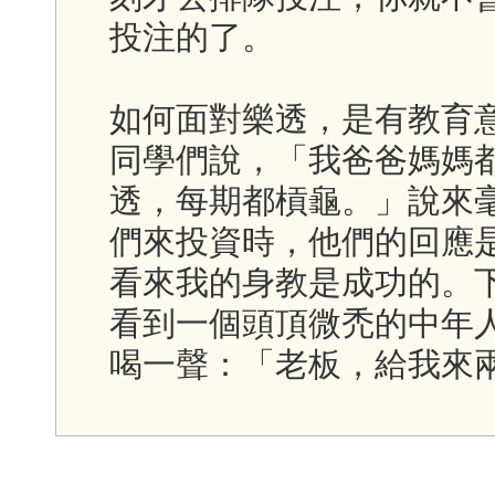
投注的了。
如何面對樂透，是有教育
同學們說，「我爸爸媽媽
透，每期都槓龜。」說來
們來投資時，他們的回應是
看來我的身教是成功的。
看到一個頭頂微禿的中年
喝一聲：「老板，給我來