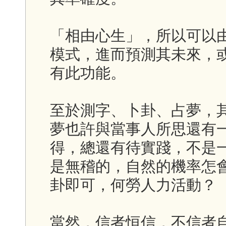
「相由心生」，所以可以
模式，進而預測其未來，
有此功能。
至於測字、卜卦、占夢，
夢也許與當事人所思還有
得，總還有待實踐，不是
是無稽的，自然的機率怎
卦即可，何勞人力活動？
當然，信者恒信，不信者