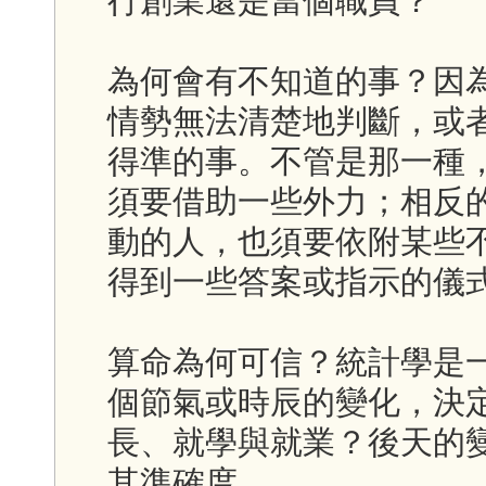
行創業還是當個職員？
為何會有不知道的事？因
情勢無法清楚地判斷，或
得準的事。不管是那一種
須要借助一些外力；相反
動的人，也須要依附某些
得到一些答案或指示的儀
算命為何可信？統計學是
個節氣或時辰的變化，決
長、就學與就業？後天的
其準確度。