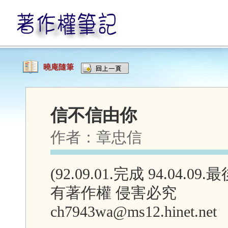
曉庵隨筆
信不信由你
作者：
章忠信
(92.09.01.完成 94.04.09
有著作權 侵害必究
ch7943wa@ms12.hinet.net