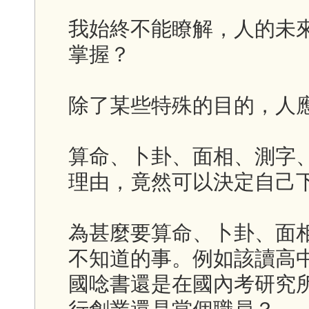
我始終不能瞭解，人的未
掌握？
除了某些特殊的目的，人
算命、卜卦、面相、測字
理由，竟然可以決定自己
為甚麼要算命、卜卦、面
不知道的事。例如該讀高
國唸書還是在國內考研究