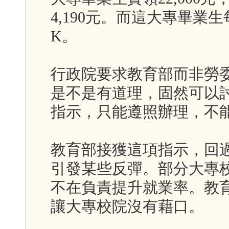
4,190元。而這大專畢業生
K。
行政院要求教育部而非勞
是不是有道理，固然可以
指示，只能遵照辦理，不
教育部接獲這項指示，回
引發某些反彈。部分大專
不在負責提升就業率。教
讓大專校院沒有藉口。