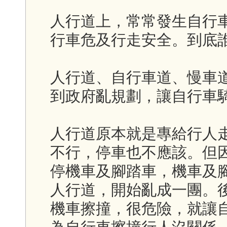
人行道上，常常發生自行
行車危及行走安全。到底
人行道、自行車道、慢車
到政府亂規劃，讓自行車
人行道原本就是專給行人
不行，停車也不應該。但
停機車及腳踏車，機車及
人行道，開始亂成一團。
機車擦撞，很危險，就讓