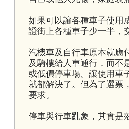
如果可以讓各種車子使用
證街上各種車子少一半，
汽機車及自行車原本就應
及騎樓給人車通行，而不
或低價停車場。讓使用車
就都解決了。但為了選票
要求。
停車與行車亂象，其實是