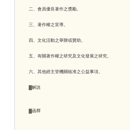
二、會員優良著作之獎勵。
三、著作權之宣導。
四、文化活動之舉辦或贊助。
五、有關著作權之研究及文化發展之研究。
六、其他經主管機關核准之公益事項。
▓解說
▓函釋