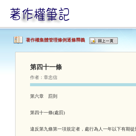
著作權集體管理條例逐條釋義
第四十一條
作者：
章忠信
第六章 罰則
第四十一條(處罰)
違反第九條第一項規定者，處行為人一年以下有期徒