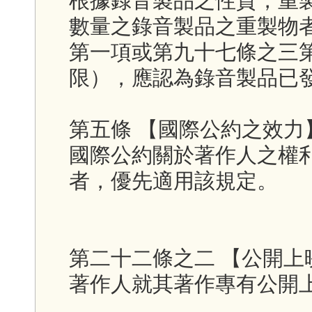
根據錄音製品之性質，重
數量之錄音製品之重製物
第一項或第九十七條之三
限），應認為錄音製品已
第五條 【國際公約之效力
國際公約關於著作人之權
者，優先適用該規定。
第二十二條之二 【公開上
著作人就其著作專有公開