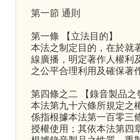
第一節 通則
第一條 【立法目的】
本法之制定目的，在於就
線廣播，明定著作人權利
之公平合理利用及確保著
第四條之二 【錄音製品之
本法第九十六條所規定之
係指根據本法第一百零三
授權使用；其依本法第四