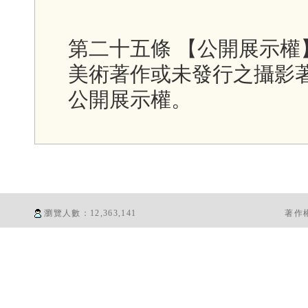
第二十五條 【公開展示權
美術著作或未發行之攝影
公開展示權。
瀏覽人數：
12,363,141
著作