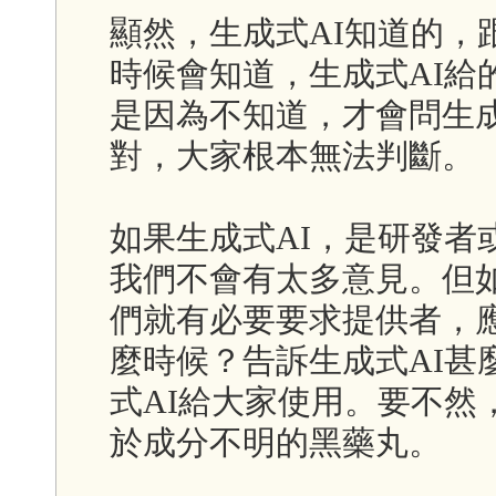
顯然，生成式AI知道的，
時候會知道，生成式AI給
是因為不知道，才會問生成
對，大家根本無法判斷。
如果生成式AI，是研發者
我們不會有太多意見。但如
們就有必要要求提供者，
麼時候？告訴生成式AI甚
式AI給大家使用。要不然
於成分不明的黑藥丸。