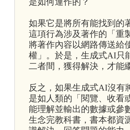
是如何運作的？
如果它是將所有能找到的
這項行為涉及著作的「重
將著作內容以網路傳送給
權」。於是，生成式AI只
二者間，獲得解決，才能
反之，如果生成式AI沒有
是如人類的「閱覽、收看
能理解並輸出的數據或參
生念完教科書，書本都資