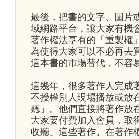
最後，把書的文字、圖片
域網路平台，讓大家有機
著作權法享有的「重製權
為使得大家可以不必再去
這本書的市場替代，不容
這幾年，很多著作人完成
不授權別人現場播放或放
聽」。他們直接將著作放
大家要付費加入會員，取
收聽」這些著作。在著作