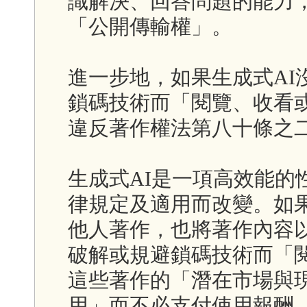
識解決、回答問題的能力
「公開傳輸權」。
進一步地，如果生成式AI
鎖碼技術而「閱覽、收看
違反著作權法第八十條之
生成式AI是一項高效能的
律規定及適用而改變。如果
他人著作，也將著作內容
破解或規避鎖碼技術而「
這些著作的「潛在市場與
用」而不必支付使用報酬，