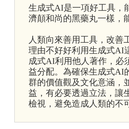
生成式AI是一項好工具，
濟顛和尚的黑藥丸一樣，
人類向來善用工具，改善
理由不好好利用生成式AI
成式AI利用他人著作，必
益分配。為確保生成式AI
群的價值觀及文化意涵，
益，有必要透過立法，讓生
檢視，避免造成人類的不