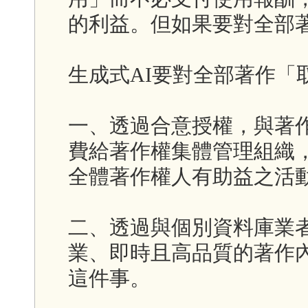
的利益。但如果要對全部
生成式AI要對全部著作「
一、透過合意授權，與著
費給著作權集體管理組織
全體著作權人有助益之活
二、透過與個別資料庫業
業、即時且高品質的著作內
這件事。