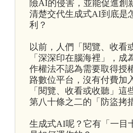
險AI的侵害，並能促進創
清楚交代生成式AI到底是
利？
以前，人們「閱覽、收看
「深深印在腦海裡」，成
作權法不認為需要取得授
路數位平台，沒有付費加
「閱覽、收看或收聽」這
第八十條之二的「防盜拷
生成式AI呢？它有「一目