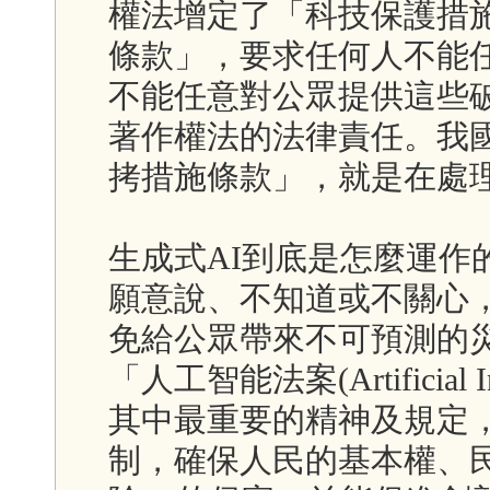
權法增定了「科技保護措施(technol
條款」，要求任何人不能
不能任意對公眾提供這些
著作權法的法律責任。我
拷措施條款」，就是在處
生成式AI到底是怎麼運作
願意說、不知道或不關心
免給公眾帶來不可預測的災
「人工智能法案(Artificial I
其中最重要的精神及規定，
制，確保人民的基本權、