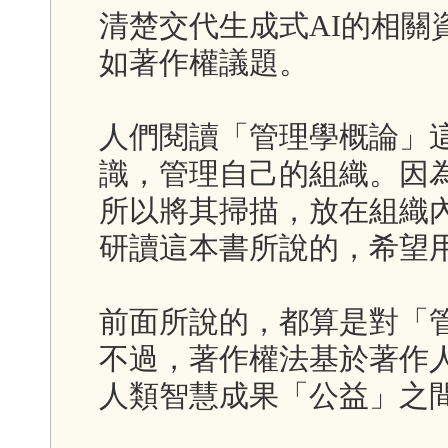
清楚交代生成式AI的相關
如著作權議題。
人們閱讀「管理學概論」
識，管理自己的組織。因
所以將其掃描，放在組織
研讀這本書所說的，希望
前面所說的，都算是對「
不過，著作權法基於著作
人類智慧成果「公益」之