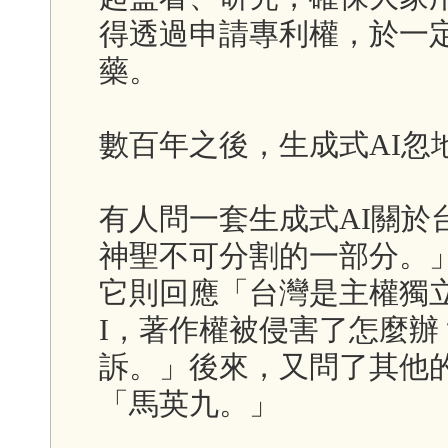
得透過申請專利權，於一
藥。
數百年之後，生成式AI忽
有人問一套生成式AI關於
神聖不可分割的一部分。」
它則回應「台灣是主權獨
I，著作權被侵害了怎麼
訴。」後來，又問了其他的
「馬英九。」