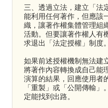
三、透過立法，建立「法
能利用任何著作，但應該
織，讓著作權集體管理組
活動。但要讓著作權人有
求退出「法定授權」制度
如果前述授權機制無法建立
將著作內容轉換成自己能
演算的結果，回應使用者
「重製」或「公開傳輸」
定能找到出路。