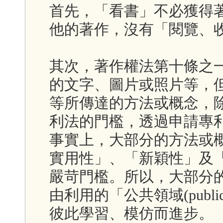
首先，「看書」不必獲得
他的著作，沒有「閱覽、
其次，著作權法第十條之
的文字、圖片或照片等，
等所傳達的方法或概念，
利法的門檻，透過申請專
事實上，大部分的方法或
實用性」、「新穎性」及
嚴苛門檻。所以，大部分
由利用的「公共領域(publi
彼此學習、模仿而進步。