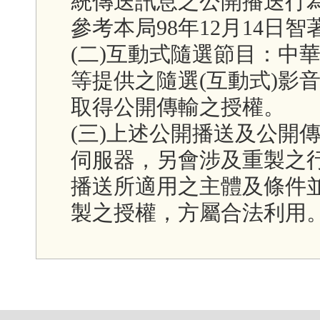
統傳送訊息之公開播送行
參考本局98年12月14日智著字
(二)互動式隨選節目：中華電
等提供之隨選(互動式)影
取得公開傳輸之授權。
(三)上述公開播送及公開
伺服器，另會涉及重製之行
播送所適用之主體及條件
製之授權，方屬合法利用