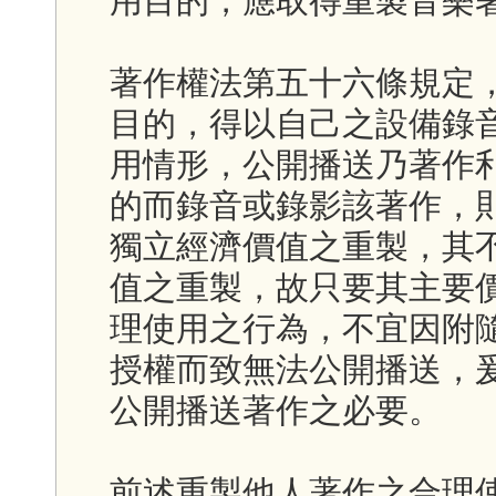
用目的，應取得重製音樂
著作權法第五十六條規定
目的，得以自己之設備錄
用情形，公開播送乃著作
的而錄音或錄影該著作，
獨立經濟價值之重製，其
值之重製，故只要其主要
理使用之行為，不宜因附
授權而致無法公開播送，
公開播送著作之必要。
前述重製他人著作之合理