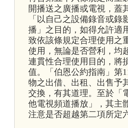
開播送之廣播或電視，蓋
「以自己之設備錄音或錄
播」之目的，如得允許適
致依該條規定合理使用之
使用，無論是否營利，均
連貫性合理使用目的，將
值。「伯恩公約指南」第1
物之出借、出租、出售予
交換，有其道理。至於「
他電視頻道播放」，其主
注意是否超越第二項所定