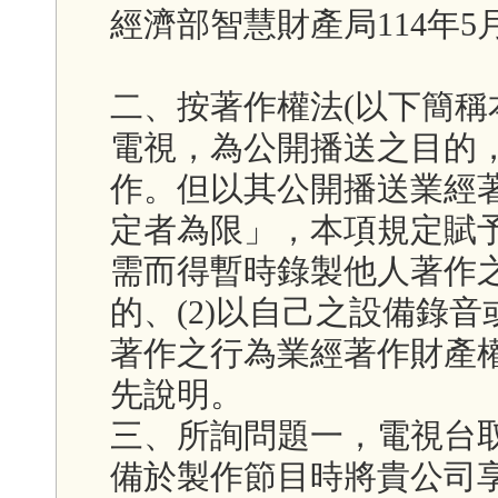
經濟部智慧財產局114年5月2
二、按著作權法(以下簡稱
電視，為公開播送之目的
作。但以其公開播送業經
定者為限」，本項規定賦
需而得暫時錄製他人著作之
的、(2)以自己之設備錄音
著作之行為業經著作財產
先說明。
三、所詢問題一，電視台
備於製作節目時將貴公司