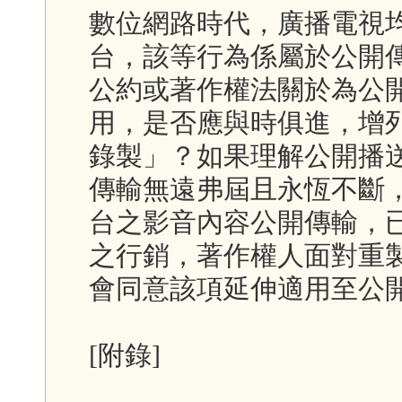
數位網路時代，廣播電視
台，該等行為係屬於公開
公約或著作權法關於為公
用，是否應與時俱進，增
錄製」？如果理解公開播
傳輸無遠弗屆且永恆不斷
台之影音內容公開傳輸，已
之行銷，著作權人面對重
會同意該項延伸適用至公
[附錄]