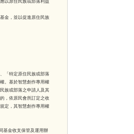
應以原住民族或部落利益
基金，並以促進原住民族
、「特定原住民族或部落
權。基於智慧創作專用權
民族或部落之申請人及其
的，依原民會所訂定之收
規定，其智慧創作專用權
同基金收支保管及運用辦