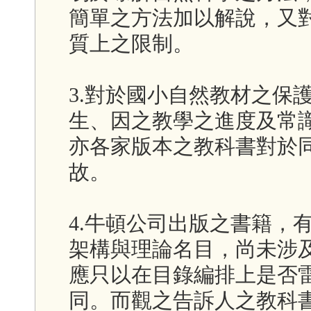
簡單之方法加以解說，又
質上之限制。
3.對於國小自然教材之保
生、因之教學之進度及常
亦各家版本之教科書對於
故。
4.牛頓公司出版之書籍，
架構與理論名目，尚未涉
應只以在目錄編排上是否
同。而觀之告訴人之教科