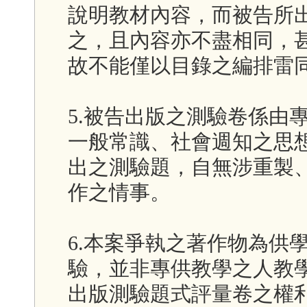
說明教材內容，而被告所
之，且內容亦不盡相同，
故不能僅以目錄之編排雷
5.被告出版之測驗卷係由
一般常識、社會週知之思
出之測驗題，自無涉重製
作之情事。
6.本案爭執之著作物為供
驗，並非專供教學之人教
出版測驗題式評量卷之權