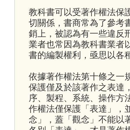
教科書可以受著作權法保
切關係，書商常為了參考
銷上，被認為有一些違反
業者也常因為教科書業者
書的編製權利，亟思以各
依據著作權法第十條之一
保護僅及於該著作之表達
序、製程、系統、操作方
作權法僅保護「表達」，
念」，蓋「觀念」不能以