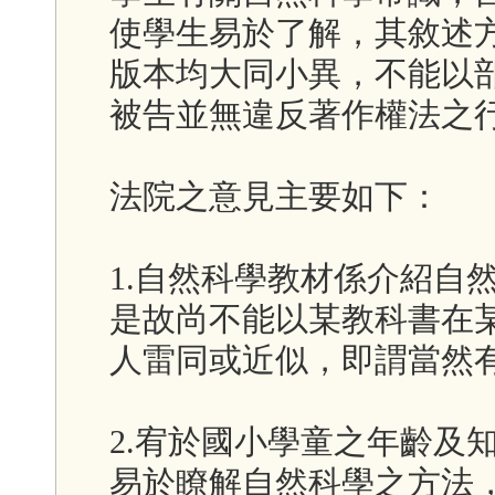
使學生易於了解，其敘述
版本均大同小異，不能以
被告並無違反著作權法之
法院之意見主要如下：
1.自然科學教材係介紹自
是故尚不能以某教科書在
人雷同或近似，即謂當然
2.宥於國小學童之年齡及
易於瞭解自然科學之方法