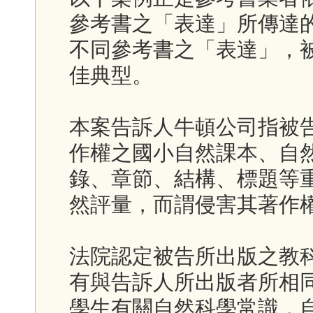
參考書之「表達」所傳達
不同參考書之「表達」，
佳典型。
本案告訴人牛頓公司指被
作權之國小自然課本、自
錄、章節、結構、標題等
然評量，而謂侵害其著作
法院認定被告所出版之教
有與告訴人所出版者所相
學生有關自然科學常識，