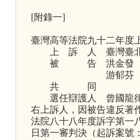
[附錄一]
臺灣高等法院九十二年度上
上 訴 人 臺灣臺北
被 告 洪金發
游郁芬
共 同
選任辯護人 曾國龍
右上訴人，因被告違反著
法院八十八年度訴字第一
日第一審判決（起訴案號