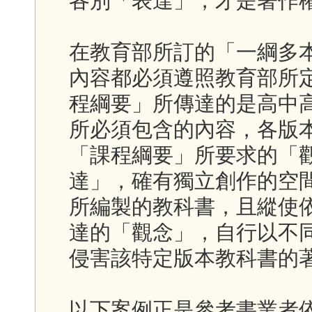
各別「表達」，才是著作
在教育部所訂的「一綱多
內容都必須遵照教育部所
程綱要」所傳達的是高中
所必須包含的內容，各版
「課程綱要」所要求的「
達」，確有獨立創作的空
所編製的教科書，且縱使
達的「觀念」，自行以不
侵害該特定版本教科書的
以下案例正是參考書業者