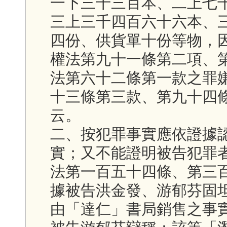
一下三千三百本、二上七
三上三千四百六十六本、
四份、供貨單十份等物，
權法第九十一條第二項、
法第六十二條第一款之罪
十三條第三款、第九十四
云。
二、按犯罪事實應依證據
實；又不能證明被告犯罪
法第一百五十四條、第三
據被告洪金發、游郁芬固
由「達仁」書局銷售之事