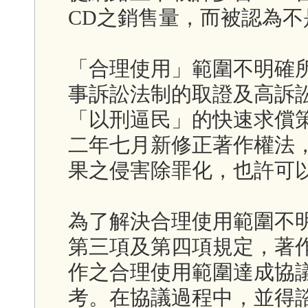
CD之銷售量，而被認為
「合理使用」範圍不明確
事訴訟法制的取證及高訴
「以刑逼民」的快速求償
二年七月新修正著作權法
果之侵害除罪化，也許可
為了解決合理使用範圍不
第三項及第四項規定，著
作之合理使用範圍達成協
考。在協議過程中，並得