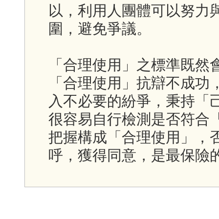
以，利用人團體可以努力
圍，避免爭議。
「合理使用」之標準既然
「合理使用」抗辯不成功
入不必要的紛爭，秉持「
很容易自行檢測是否符合
把握構成「合理使用」，
呼，獲得同意，是最保險