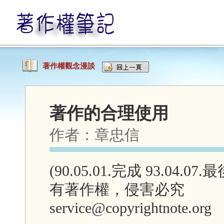
著作權觀念漫談
著作的合理使用
作者：
章忠信
(90.05.01.完成 93.04.07
有著作權，侵害必究
service@copyrightnote.org