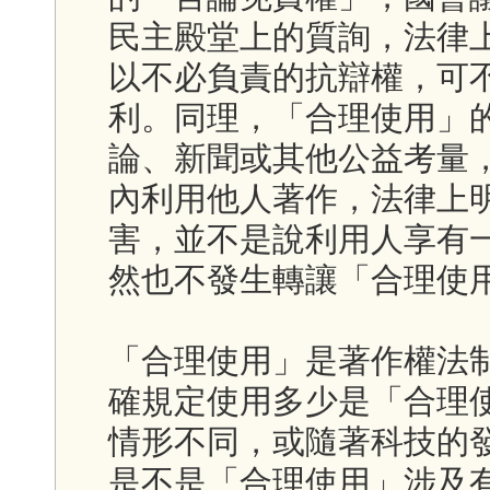
民主殿堂上的質詢，法律
以不必負責的抗辯權，可
利。同理，「合理使用」
論、新聞或其他公益考量
內利用他人著作，法律上
害，並不是說利用人享有
然也不發生轉讓「合理使
「合理使用」是著作權法
確規定使用多少是「合理
情形不同，或隨著科技的
是不是「合理使用」涉及