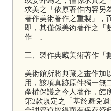
或委外為之，僅係求真之
求美之「依原著作內容另
著作美術著作之重製」，
即，其僅係美術著作之「
作」。
三、製作典藏美術著作「
美術館所將典藏之畫作加
用，該項真跡原件獨一無
產權保護之今人著作，館所
第2款規定之「基於避免
合理管道取得而有保存資