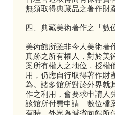
無須取得典藏品之著作財
四、典藏美術著作之「數
美術館所雖非今人美術著
真跡之所有權人，對於美
案所有權人之地位，授權
用，仍應自行取得著作財
為。諸多館所對於外界就
作之利用，會要求申請人
該館所付費申請「數位檔
有時，外界為減省向館所