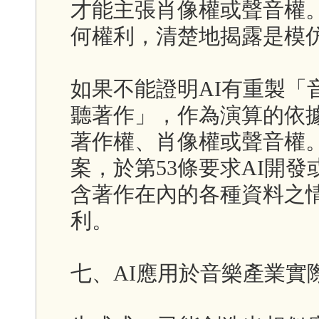
才能主張肖像權或聲音權
何權利，清楚地揭露是模
如果不能證明AI有重製「
聽著作」，作為演算的依
著作權、肖像權或聲音權。
案，於第53條要求AI開
含著作在內的各種資料之
利。
七、AI應用於音樂產業實