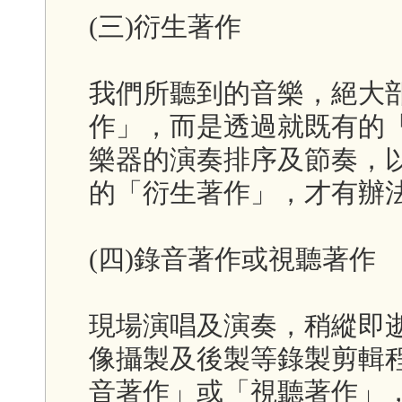
(三)衍生著作
我們所聽到的音樂，絕大
作」，而是透過就既有的「
樂器的演奏排序及節奏，
的「衍生著作」，才有辦
(四)錄音著作或視聽著作
現場演唱及演奏，稍縱即
像攝製及後製等錄製剪輯
音著作」或「視聽著作」