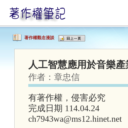
著作權觀念漫談
人工智慧應用於音樂產
作者：
章忠信
有著作權，侵害必究
完成日期 114.04.24
ch7943wa@ms12.hinet.net