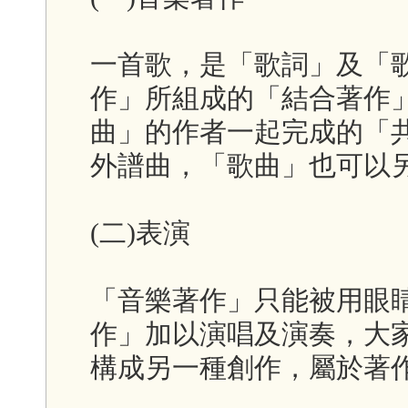
一首歌，是「歌詞」及「
作」所組成的「結合著作
曲」的作者一起完成的「
外譜曲，「歌曲」也可以
(二)表演
「音樂著作」只能被用眼
作」加以演唱及演奏，大
構成另一種創作，屬於著