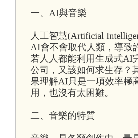
一、AI與音樂
人工智慧(Artificial Int
AI會不會取代人類，導致
若人人都能利用生成式AI
公司，又該如何求生存？
果理解AI只是一項效率極
用，也沒有太困難。
二、音樂的特質