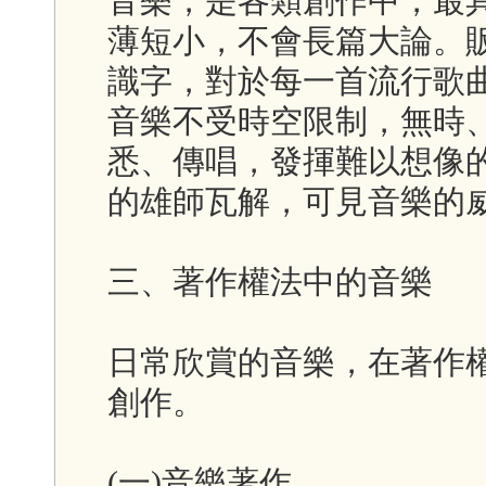
音樂，是各類創作中，最
薄短小，不會長篇大論。
識字，對於每一首流行歌
音樂不受時空限制，無時
悉、傳唱，發揮難以想像
的雄師瓦解，可見音樂的
三、著作權法中的音樂
日常欣賞的音樂，在著作
創作。
(一)音樂著作