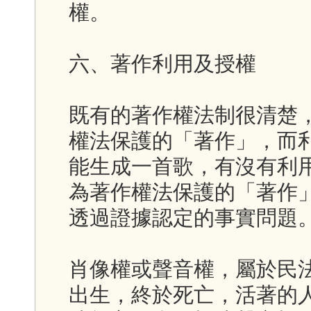
權。
六、著作利用及授權
既有的著作權法制很清楚
權法保護的「著作」，而利
能生成一首歌，有沒有利
為著作權法保護的「著作
透過證據認定的事實問題
肖像權或聲音權，屬於民
出生，終於死亡，活著的