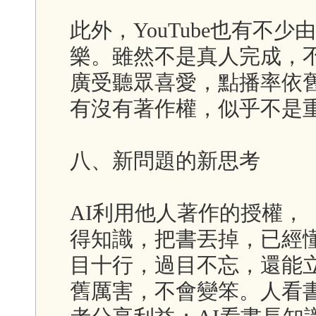
此外，YouTube也有不少由
樂。雖然不是真人完成，
廣受聽眾喜愛，點播率依
有沒有著作權，似乎不是
八、新問題的新思考
AI利用他人著作的授權，
得知識，把書丟掉，已經懂
目十行，過目不忘，還能立
舊厲害，不會變笨。人看