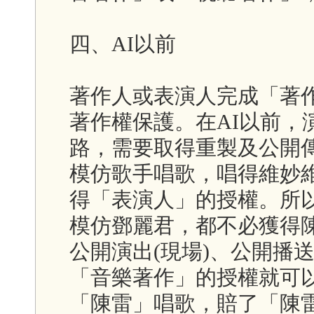
四、AI以前
著作人或表演人完成「著
著作權保護。在AI以前，
路，需要取得重製及公開
模仿歌手唱歌，唱得維妙
得「表演人」的授權。所
模仿鄧麗君，都不必獲得
公開演出(現場)、公開播送
「音樂著作」的授權就可
「陳雷」唱歌，賠了「陳