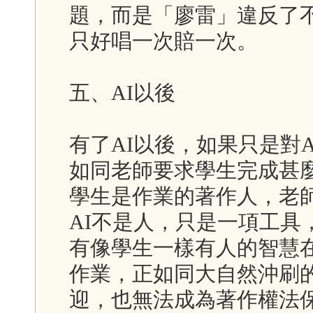
題，而是「廖雷」違反了
只好唱一次賠一次。
五、AI以後
有了AI以後，如果只是對
如同老師要求學生完成甚
學生是作業的著作人，老
AI不是人，只是一項工具
有像學生一樣有人的智慧
作業，正如同大自然沖刷
迎，也無法成為著作權法