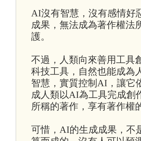
AI沒有智慧，沒有感情好
成果，無法成為著作權法
護。
不過，人類向來善用工具創
科技工具，自然也能成為
智慧，實質控制AI，讓它
成人類以AI為工具完成創
所稱的著作，享有著作權
可惜，AI的生成成果，不