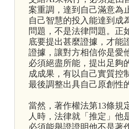
案重調，達到自己滿意為
自己智慧的投入能達到成
問題，不是法律問題。正
底要提出甚麼證據，才能
證據，讓對方相信你是愛他
必須絕盡所能，提出足夠的
成成果，有以自己實質控
最後調整出具自己原創性
當然，著作權法第13條規
人時，法律就「推定」他
必須能舉證證明他不是著