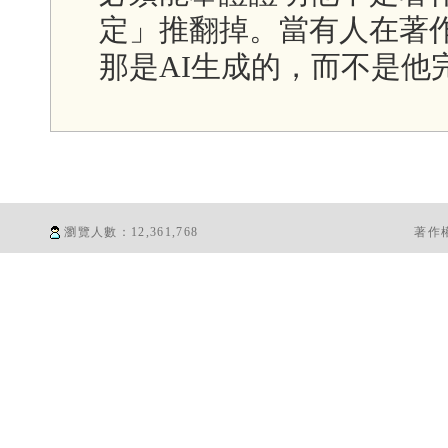
定」推翻掉。當有人在著
那是AI生成的，而不是他
瀏覽人數：
12,361,768
著作