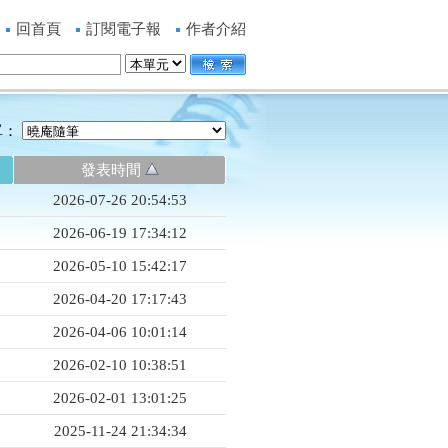
回首頁
訂閱電子報
作者介紹
單：
發表時間
2026-07-26 20:54:53
2026-06-19 17:34:12
2026-05-10 15:42:17
2026-04-20 17:17:43
2026-04-06 10:01:14
2026-02-10 10:38:51
2026-02-01 13:01:25
2025-11-24 21:34:34