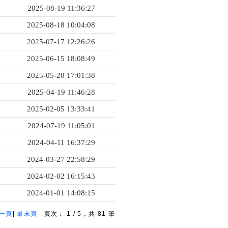
2025-08-19 11:36:27
2025-08-18 10:04:08
2025-07-17 12:26:26
2025-06-15 18:08:49
2025-05-20 17:01:38
2025-04-19 11:46:28
2025-02-05 13:33:41
2024-07-19 11:05:01
2024-04-11 16:37:29
2024-03-27 22:58:29
2024-02-02 16:15:43
2024-01-01 14:08:15
一頁
|
最末頁
頁次：
1
/
5
，共
81
筆