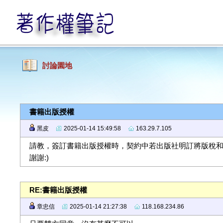
討論園地
書籍出版授權
黑皮
2025-01-14 15:49:58
163.29.7.105
請教，簽訂書籍出版授權時，契約中若出版社明訂將版稅
謝謝:)
RE:書籍出版授權
章忠信
2025-01-14 21:27:38
118.168.234.86