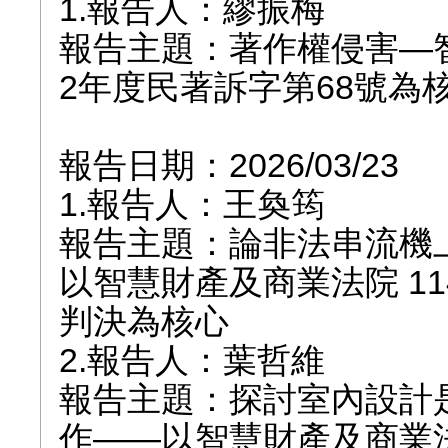
1.報告人：繆振梅
報告主題：著作權侵害—
2年度民著訴字第68號為
報告日期：2026/03/23
1.報告人：王奐筠
報告主題：論非法串流機
以智慧財產及商業法院 11
判決為核心
2.報告人：葉哲維
報告主題：探討室內設計
作——以智慧財產及商業法院