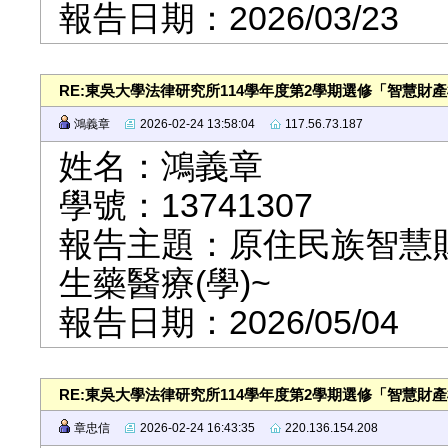
報告日期：2026/03/23
RE:東吳大學法律研究所114學年度第2學期選修「智慧財
鴻義章
2026-02-24 13:58:04
117.56.73.187
姓名：鴻義章
學號：13741307
報告主題：原住民族智慧
生藥醫療(學)~
報告日期：2026/05/04
RE:東吳大學法律研究所114學年度第2學期選修「智慧財
章忠信
2026-02-24 16:43:35
220.136.154.208