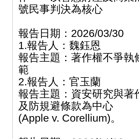
號民事判決為核心
報告日期：2026/03/30
1.報告人：魏鈺恩
報告主題：著作權不爭執條款（n
範
2.報告人：官玉蘭
報告主題：資安研究與著
及防規避條款為中心
(Apple v. Corellium)。