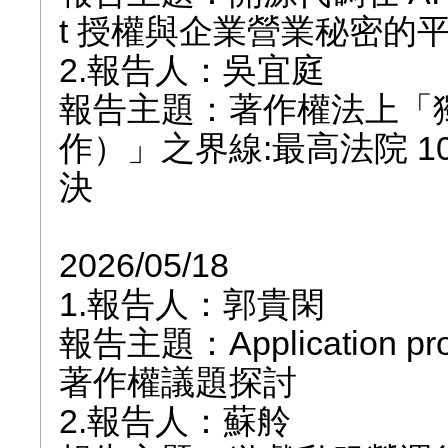
t 授權與企業營業秘密的
2.報告人：吳宜庭
報告主題：著作權法上「
作）」之界線:最高法院 10
決
2026/05/18
1.報告人：郭貴閑
報告主題：Application pro
著作權議題探討
2.報告人：蘇舲