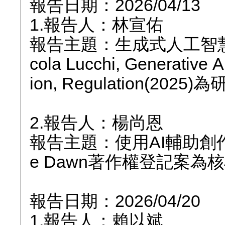
報告日期：2026/04/13
1.報告人：林宣佑
報告主題：生成式人工智
cola Lucchi, Generative A
ion, Regulation(2025
2.報告人：楊尚恩
報告主題：使用AI輔助創作之
e Dawn著作權登記案為
報告日期：2026/04/20
1.報告人：賴以斌