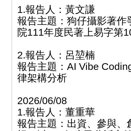
1.報告人：黃文謙
報告主題：狗仔攝影著作
院111年度民著上易字第
2.報告人：呂堃楠
報告主題：AI Vibe Co
律架構分析
2026/06/08
1.報告人：董重華
報告主題：出資、參與、