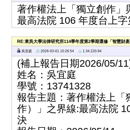
著作權法上「獨立創作」
最高法院 106 年度台上字
RE:東吳大學法律研究所114學年度第2學期選修「智慧財
吳宜庭
2026-03-01 10:26:54
1.34.220.94
(補上報告日期2026/05/11
姓名：吳宜庭
學號：13741328
報告主題：著作權法上「
作）」之界線:最高法院 10
決