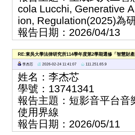
cola Lucchi, Generative A
ion, Regulation(2025
報告日期：2026/04/13
RE:東吳大學法律研究所114學年度第2學期選修「智慧財
李杰芯
2026-02-24 11:41:07
111.251.65.9
姓名：李杰芯
學號：13741341
報告主題：短影音平台音
使用界線
報告日期：2026/05/11