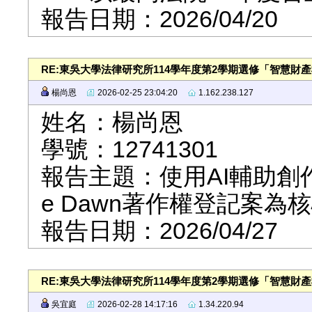
報告日期：2026/04/20
RE:東吳大學法律研究所114學年度第2學期選修「智慧財
楊尚恩
2026-02-25 23:04:20
1.162.238.127
姓名：楊尚恩
學號：12741301
報告主題：使用AI輔助創作之
e Dawn著作權登記案為
報告日期：2026/04/27
RE:東吳大學法律研究所114學年度第2學期選修「智慧財
吳宜庭
2026-02-28 14:17:16
1.34.220.94