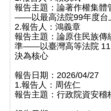
報告主題：論著作權集體
——以最高法院99年度台
2.報告人：鴻義章
報告主題：論原住民族傳
準——以臺灣高等法院 11
決為核心
報告日期：2026/04/27
1.報告人：周佐仁
報告主題：行政院資安稽