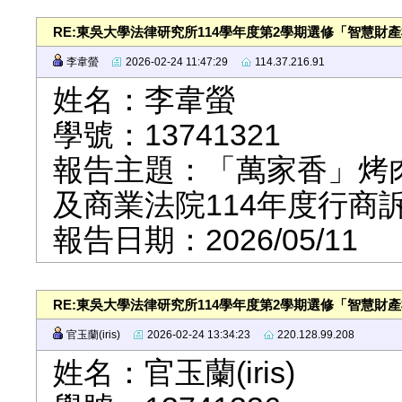
RE:東吳大學法律研究所114學年度第2學期選修「智慧財
李韋螢
2026-02-24 11:47:29
114.37.216.91
姓名：李韋螢
學號：13741321
報告主題：「萬家香」烤
及商業法院114年度行商
報告日期：2026/05/11
RE:東吳大學法律研究所114學年度第2學期選修「智慧財
官玉蘭(iris)
2026-02-24 13:34:23
220.128.99.208
姓名：官玉蘭(iris)