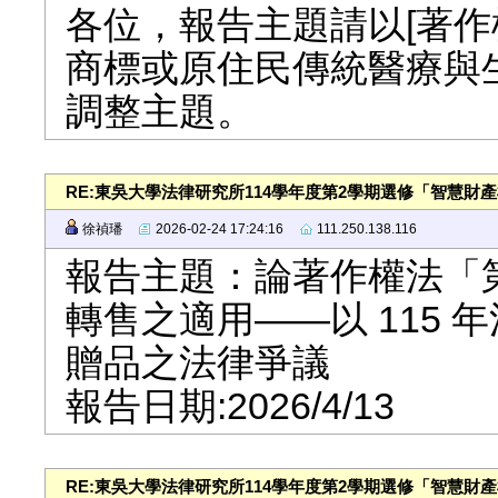
各位，報告主題請以[著作
商標或原住民傳統醫療與
調整主題。
RE:東吳大學法律研究所114學年度第2學期選修「智慧財
徐禎璠
2026-02-24 17:24:16
111.250.138.116
報告主題：論著作權法「
轉售之適用——以 115
贈品之法律爭議
報告日期:2026/4/13
RE:東吳大學法律研究所114學年度第2學期選修「智慧財