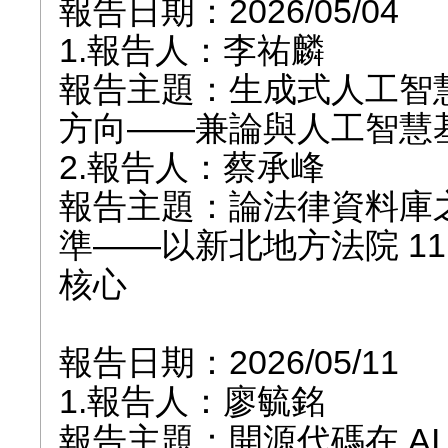
報告日期：2026/05/04
1.報告人：李祐麟
報告主題：生成式人工智
方向——兼論與人工智慧
2.報告人：蔡承峰
報告主題：論法律資料庫
準——以新北地方法院 1
核心
報告日期：2026/05/11
1.報告人：廖毓銘
報告主題：開源代碼在 AI 