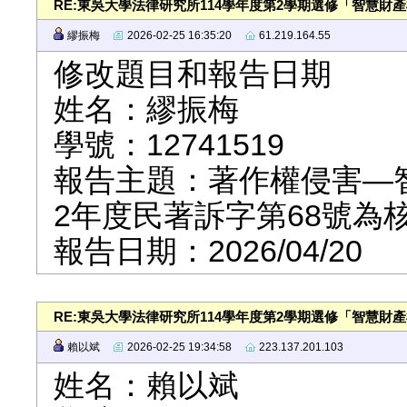
RE:東吳大學法律研究所114學年度第2學期選修「智慧財
繆振梅
2026-02-25 16:35:20
61.219.164.55
修改題目和報告日期
姓名：繆振梅
學號：12741519
報告主題：著作權侵害—
2年度民著訴字第68號為
報告日期：2026/04/20
RE:東吳大學法律研究所114學年度第2學期選修「智慧財
賴以斌
2026-02-25 19:34:58
223.137.201.103
姓名：賴以斌