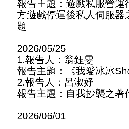
報告主題：遊戲私服營運
方遊戲停運後私人伺服器
題
2026/05/25
1.報告人：翁鈺雯
報告主題：《我愛冰冰Sh
2.報告人：呂淑妤
報告主題：自我抄襲之著
2026/06/01