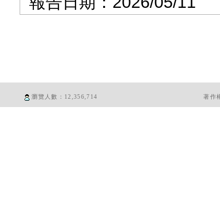
報告日期：2026/05/11
瀏覽人數：
12,356,714
著作