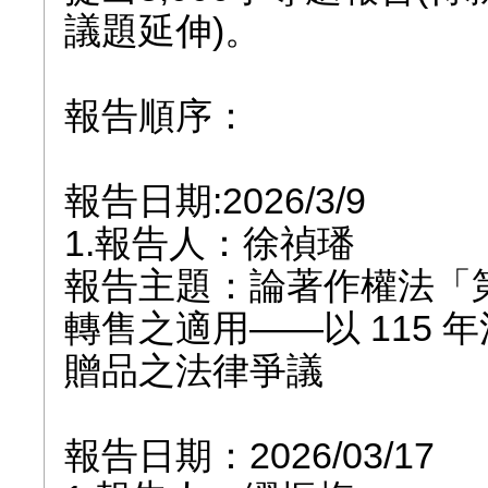
議題延伸)。
報告順序：
報告日期:2026/3/9
1.報告人：徐禎璠
報告主題：論著作權法「
轉售之適用——以 115
贈品之法律爭議
報告日期：2026/03/17